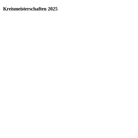
Kreismeisterschaften 2025