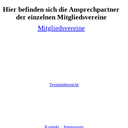
Hier befinden sich die Ansprechpartner
der einzelnen Mitgliedsvereine
Mitgliedsvereine
Terminübersicht
Kontakt
Impressum