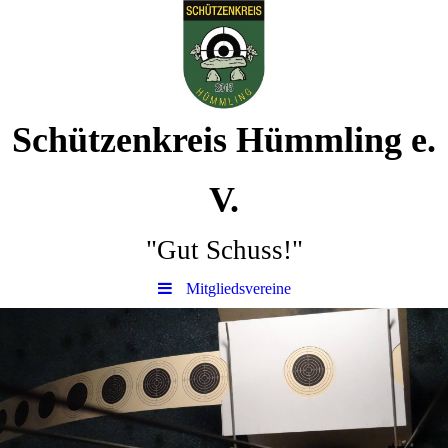
Schützenkreis Hümmling e.
V.
"Gut Schuss!"
Mitgliedsvereine