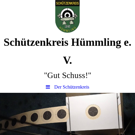
Schützenkreis Hümmling e.
V.
"Gut Schuss!"
Der Schützenkreis