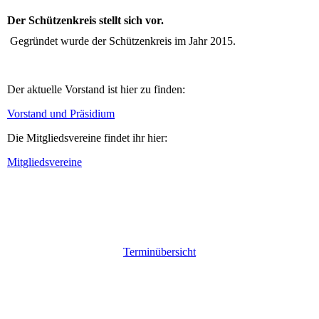
Der Schützenkreis stellt sich vor.
Gegründet wurde der Schützenkreis im Jahr 2015.
Der aktuelle Vorstand ist hier zu finden:
Vorstand und Präsidium
Die Mitgliedsvereine findet ihr hier:
Mitgliedsvereine
Terminübersicht