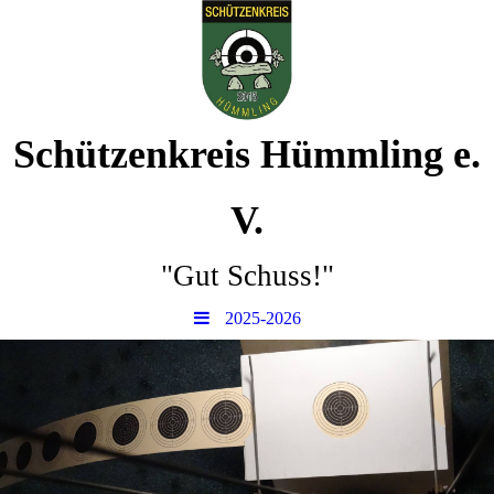
Schützenkreis Hümmling e.
V.
"Gut Schuss!"
2025-2026